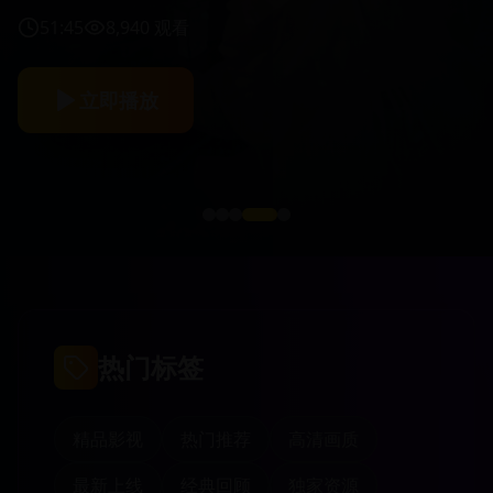
51:45
8,940
观看
立即播放
热门标签
精品影视
热门推荐
高清画质
最新上线
经典回顾
独家资源