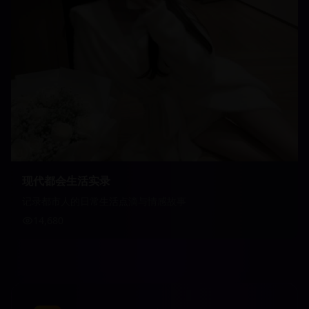
现代都会生活实录
记录都市人的日常生活点滴与情感故事
14,680