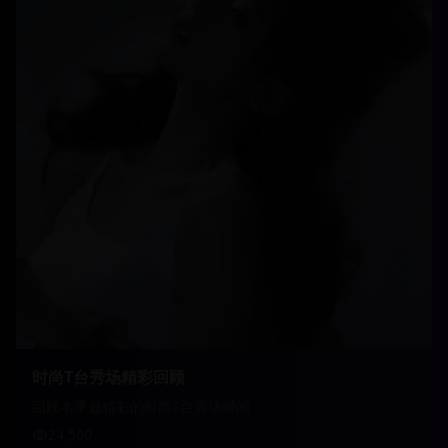
时尚T台秀场精彩回顾
回顾本季最精彩的时尚T台秀场瞬间
24,560