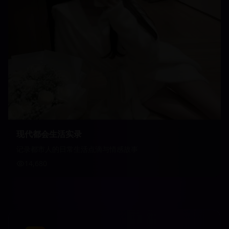
现代都会生活实录
记录都市人的日常生活点滴与情感故事
14,680