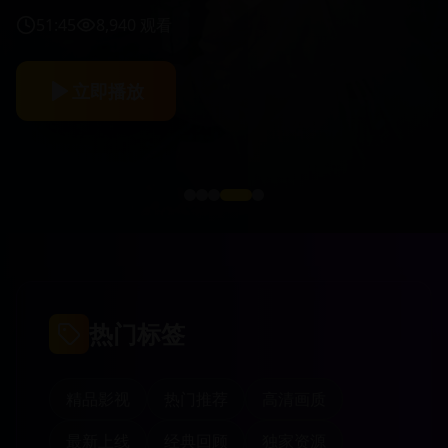
51:45
8,940
观看
立即播放
热门标签
精品影视
热门推荐
高清画质
最新上线
经典回顾
独家资源