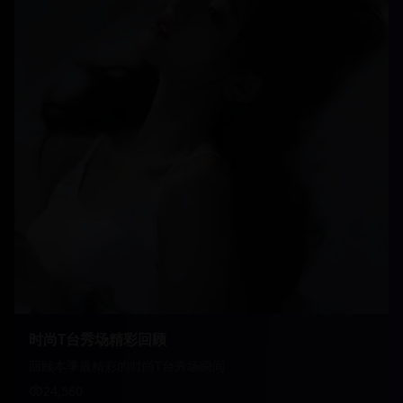
时尚T台秀场精彩回顾
回顾本季最精彩的时尚T台秀场瞬间
24,560