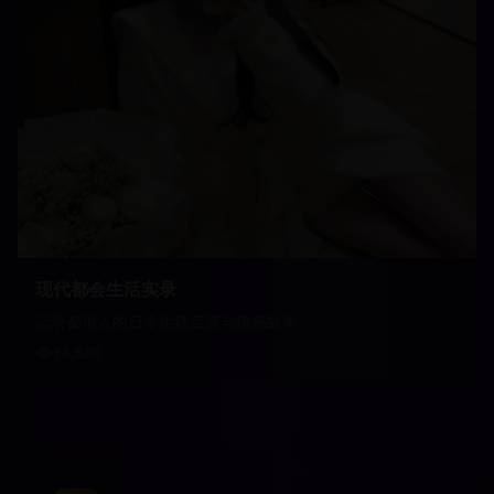
现代都会生活实录
记录都市人的日常生活点滴与情感故事
14,680