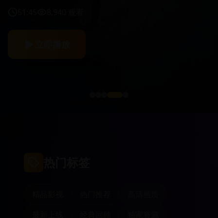
51:45
8,940
观看
立即播放
热门标签
精品影视
热门推荐
高清画质
最新上线
经典回顾
独家资源