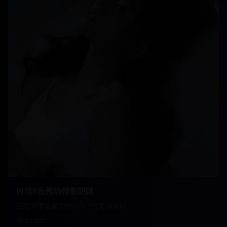
时尚T台秀场精彩回顾
回顾本季最精彩的时尚T台秀场瞬间
24,560