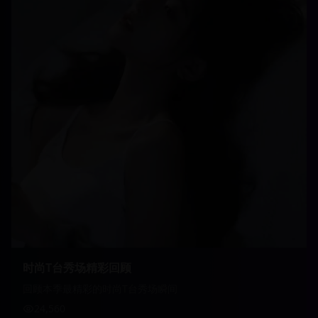
时尚T台秀场精彩回顾
回顾本季最精彩的时尚T台秀场瞬间
24,560