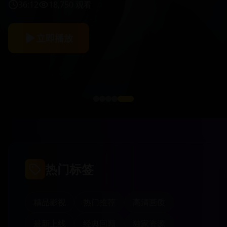
36:12
18,750
观看
立即播放
热门标签
精品影视
热门推荐
高清画质
最新上线
经典回顾
独家资源