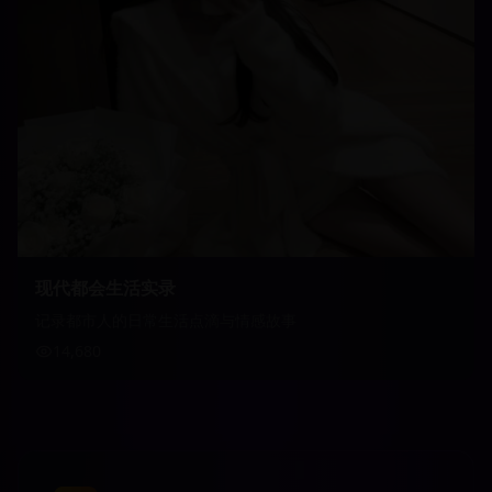
现代都会生活实录
记录都市人的日常生活点滴与情感故事
14,680