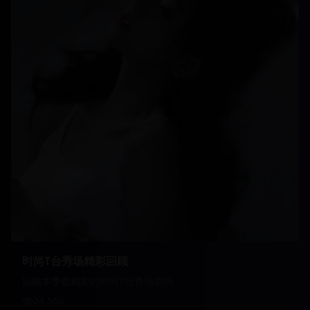
时尚T台秀场精彩回顾
回顾本季最精彩的时尚T台秀场瞬间
24,560