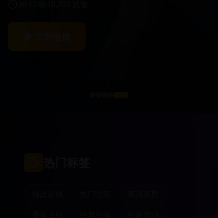
36:12
18,750
观看
立即播放
热门标签
精品影视
热门推荐
高清画质
最新上线
经典回顾
独家资源