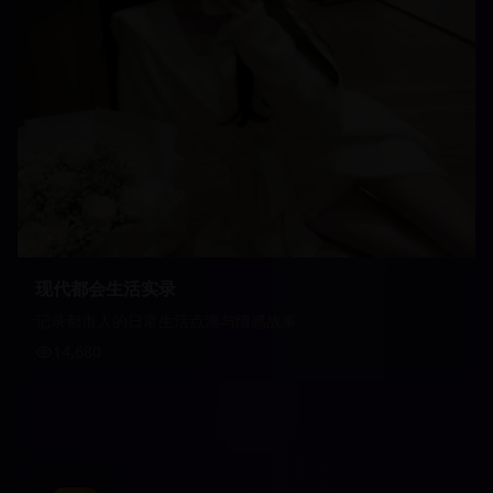
现代都会生活实录
记录都市人的日常生活点滴与情感故事
14,680